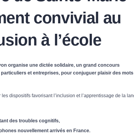
ent convivial au
lusion à l’école
on organise une dictée solidaire, un grand concours
 particuliers et entreprises, pour conjuguer plaisir des mots
 les dispositifs favorisant l’inclusion et l’apprentissage de la la
ant des troubles cognitifs,
ophones nouvellement arrivés en France.