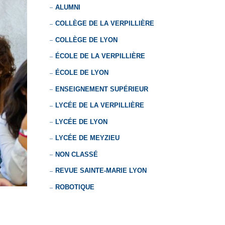
ALUMNI
COLLÈGE DE LA VERPILLIÈRE
COLLÈGE DE LYON
ÉCOLE DE LA VERPILLIÈRE
ÉCOLE DE LYON
ENSEIGNEMENT SUPÉRIEUR
LYCÉE DE LA VERPILLIÈRE
LYCÉE DE LYON
LYCÉE DE MEYZIEU
NON CLASSÉ
REVUE SAINTE-MARIE LYON
ROBOTIQUE