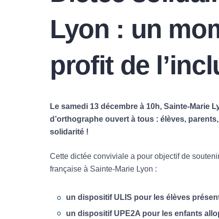
Lyon : un mom
profit de l’inc
Le samedi 13 décembre à 10h, Sainte-Marie Ly
d’orthographe ouvert à tous : élèves, parents,
solidarité !
Cette dictée conviviale a pour objectif de soutenir
française à Sainte-Marie Lyon :
un dispositif ULIS pour les élèves présent
un dispositif UPE2A pour les enfants all