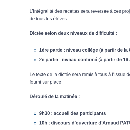
L’intégralité des recettes sera reversée à ces proj
de tous les élèves.
Dictée selon deux niveaux de difficulté :
1ère partie : niveau collège (à partir de la 
2e partie : niveau confirmé (à partir de 16
Le texte de la dictée sera remis à tous à l’issue de
fourni sur place
Déroulé de la matinée :
9h30
: accueil des participants
10h
: discours d’ouverture d’
Arnaud PA