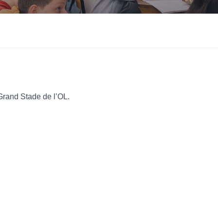
 Grand Stade de l’OL.