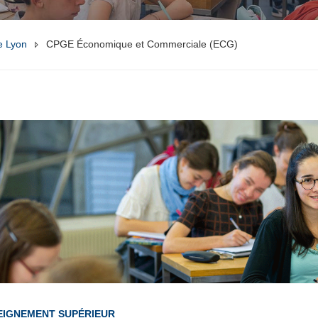
e Lyon
CPGE Économique et Commerciale (ECG)
EIGNEMENT SUPÉRIEUR