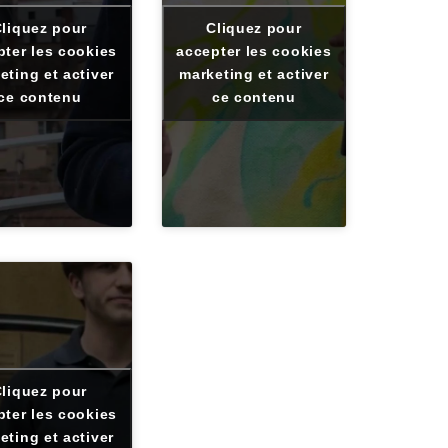
liquez pour
Cliquez pour
pter les cookies
accepter les cookies
eting et activer
marketing et activer
ce contenu
ce contenu
liquez pour
pter les cookies
eting et activer