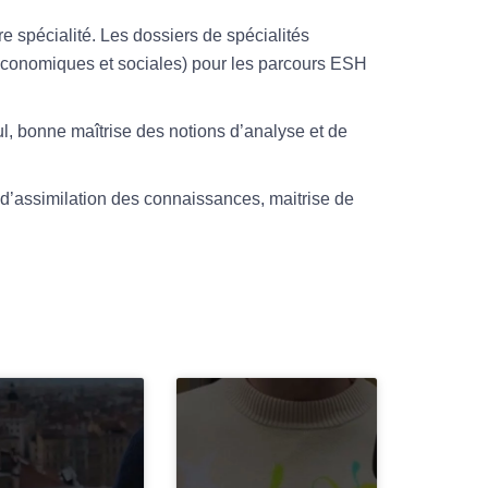
e spécialité. Les dossiers de spécialités
 économiques et sociales) pour les parcours ESH
l, bonne maîtrise des notions d’analyse et de
d’assimilation des connaissances, maitrise de