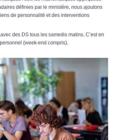
ires définies par le ministère, nous ajoutons
iens de personnalité et des interventions
, avec des DS tous les samedis matins. C’est en
 personnel (week-end compris).