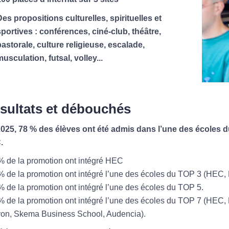
es propositions culturelles, spirituelles et
portives : conférences, ciné-club, théâtre,
astorale, culture religieuse, escalade,
usculation, futsal, volley...
sultats et débouchés
025, 78 % des élèves ont été admis dans l’une des écoles 
.
% de la promotion ont intégré HEC
% de la promotion ont intégré l’une des écoles du TOP 3 (HE
% de la promotion ont intégré l’une des écoles du TOP 5.
% de la promotion ont intégré l’une des écoles du TOP 7 (HE
on, Skema Business School, Audencia).