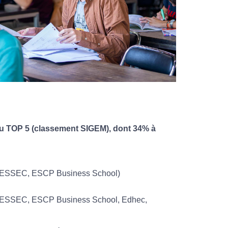
du TOP 5 (classement SIGEM), dont 34% à
C, ESSEC, ESCP Business School)
C, ESSEC, ESCP Business School, Edhec,