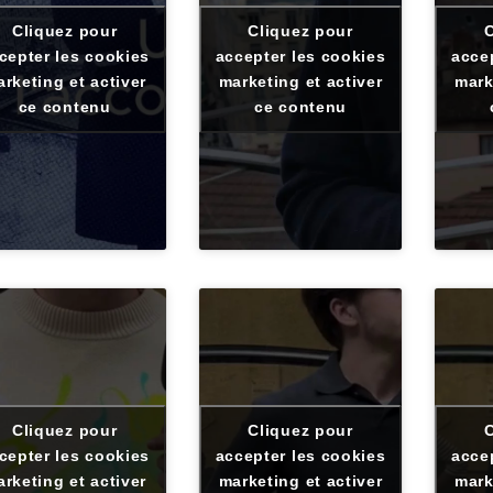
Cliquez pour
Cliquez pour
C
cepter les cookies
accepter les cookies
acce
rketing et activer
marketing et activer
mark
ce contenu
ce contenu
Cliquez pour
Cliquez pour
C
cepter les cookies
accepter les cookies
acce
rketing et activer
marketing et activer
mark