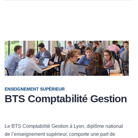
ENSEIGNEMENT SUPÉRIEUR
BTS Comptabilité Gestion
Le BTS Comptabilité Gestion à Lyon, diplôme national
de l’enseignement supérieur, comporte une part de