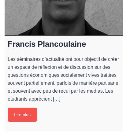
Francis Plancoulaine
Les séminaires d’actualité ont pour objectif de créer
un espace de réflexion et de discussion sur des
questions économiques socialement vives traitées
souvent partiellement, parfois de manière partisane
et souvent avec peu de recul par les médias. Les
étudiants apprécient
[…]
Lire plus