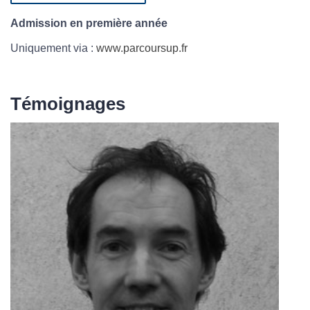
Admission en première année
Uniquement via :
www.parcoursup.fr
Témoignages