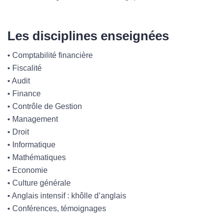
Les disciplines enseignées
• Comptabilité financière
• Fiscalité
• Audit
• Finance
• Contrôle de Gestion
• Management
• Droit
• Informatique
• Mathématiques
• Economie
• Culture générale
• Anglais intensif : khôlle d’anglais
• Conférences, témoignages