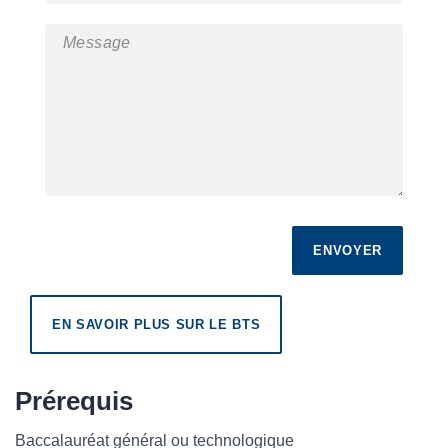
ENVOYER
EN SAVOIR PLUS SUR LE BTS
Prérequis
Baccalauréat général ou technologique