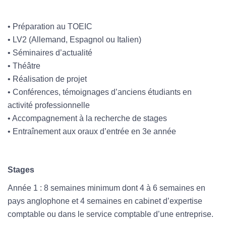
• Préparation au TOEIC
• LV2 (Allemand, Espagnol ou Italien)
• Séminaires d’actualité
• Théâtre
• Réalisation de projet
• Conférences, témoignages d’anciens étudiants en
activité professionnelle
• Accompagnement à la recherche de stages
• Entraînement aux oraux d’entrée en 3e année
Stages
Année 1 : 8 semaines minimum dont 4 à 6 semaines en
pays anglophone et 4 semaines en cabinet d’expertise
comptable ou dans le service comptable d’une entreprise.