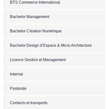
BTS Commerce International
Bachelor Management
Bachelor Création Numérique
Bachelor Design d’Espace & Micro Architecture
Licence Gestion et Management
Internat
Pastorale
Contacts et transports