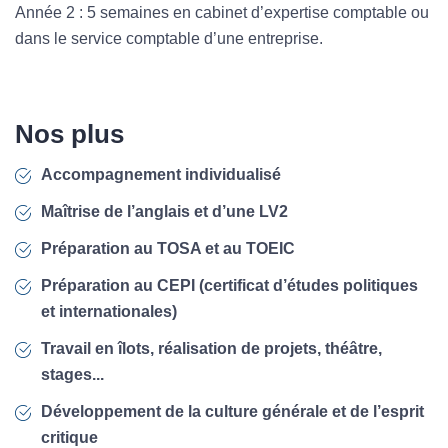
Année 2 : 5 semaines en cabinet d’expertise comptable ou
dans le service comptable d’une entreprise.
Nos plus
Accompagnement individualisé
Maîtrise de l’anglais et d’une LV2
Préparation au TOSA et au TOEIC
Préparation au CEPI (certificat d’études politiques
et internationales)
Travail en îlots, réalisation de projets, théâtre,
stages...
Développement de la culture générale et de l’esprit
critique