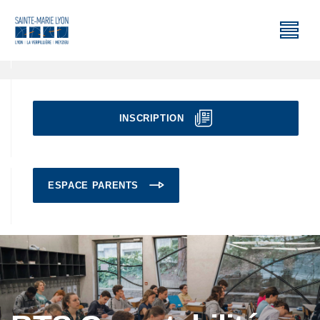
INSCRIPTION
ESPACE PARENTS