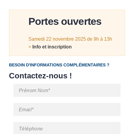
Portes ouvertes
Samedi 22 novembre 2025 de 9h à 13h
>
Info et inscription
BESOIN D'INFORMATIONS COMPLÉMENTAIRES ?
Contactez-nous !