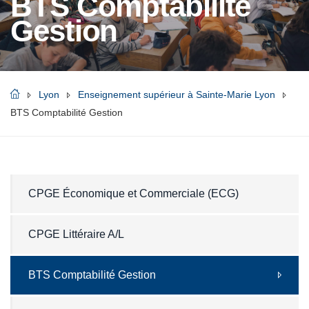
BTS Comptabilité
Gestion
Lyon
Enseignement supérieur à Sainte-Marie Lyon
BTS Comptabilité Gestion
CPGE Économique et Commerciale (ECG)
CPGE Littéraire A/L
BTS Comptabilité Gestion