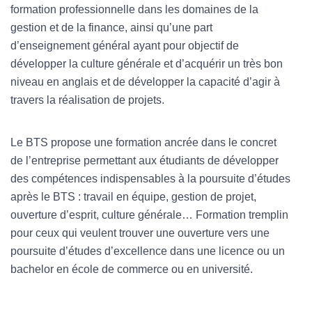
formation professionnelle dans les domaines de la
gestion et de la finance, ainsi qu’une part
d’enseignement général ayant pour objectif de
développer la culture générale et d’acquérir un très bon
niveau en anglais et de développer la capacité d’agir à
travers la réalisation de projets.
Le BTS propose une formation ancrée dans le concret
de l’entreprise permettant aux étudiants de développer
des compétences indispensables à la poursuite d’études
après le BTS : travail en équipe, gestion de projet,
ouverture d’esprit, culture générale… Formation tremplin
pour ceux qui veulent trouver une ouverture vers une
poursuite d’études d’excellence dans une licence ou un
bachelor en école de commerce ou en université.