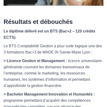
Résultats et débouchés
Le diplôme délivré est un BTS (Bac+2 – 120 crédits
ECTS).
Le BTS Comptabilité Gestion a pour suite logique une des
3 formations Bac+3 de MADE iN Sainte-Marie Lyon :
> Licence Gestion et Management :
licence universitaire
généraliste couvrant les domaines transversaux de
l’entreprise, comme le marketing, les ressources
humaines, les systèmes d’information et permettant
d’approfondir la gestion financière.
> Bachelor Management Innovation et Humanités :
programme permettant d’acquérir des compétences
managériales complètes, par son alliance des