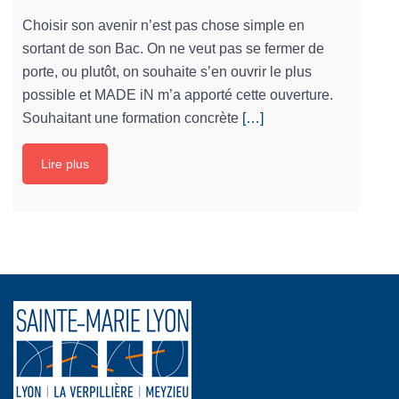
Choisir son avenir n’est pas chose simple en
sortant de son Bac. On ne veut pas se fermer de
porte, ou plutôt, on souhaite s’en ouvrir le plus
possible et MADE iN m’a apporté cette ouverture.
Souhaitant une formation concrète
[…]
Lire plus