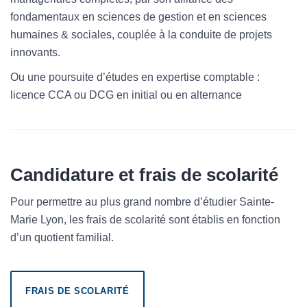
fondamentaux en sciences de gestion et en sciences
humaines & sociales, couplée à la conduite de projets
innovants.
Ou une poursuite d’études en expertise comptable :
licence CCA ou DCG en initial ou en alternance
Candidature et frais de scolarité
Pour permettre au plus grand nombre d’étudier Sainte-
Marie Lyon, les frais de scolarité sont établis en fonction
d’un quotient familial.
FRAIS DE SCOLARITÉ