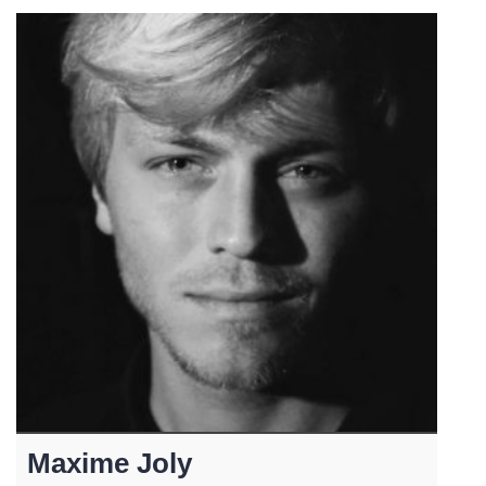
Maxime Joly