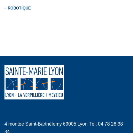
ROBOTIQUE
4 montée Saint-Barthélemy 69005 Lyon Tél. 04 78 28 38
34