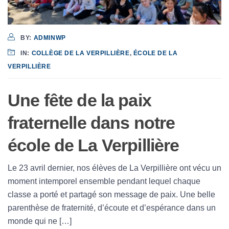
BY:
ADMINWP
IN:
COLLÈGE DE LA VERPILLIÈRE
,
ÉCOLE DE LA
VERPILLIÈRE
Une fête de la paix
fraternelle dans notre
école de La Verpillière
Le 23 avril dernier, nos élèves de La Verpillière ont vécu un
moment intemporel ensemble pendant lequel chaque
classe a porté et partagé son message de paix. Une belle
parenthèse de fraternité, d’écoute et d’espérance dans un
monde qui ne […]