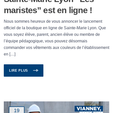
maristes” est en ligne !
Nous sommes heureux de vous annoncer le lancement
officiel de la boutique en ligne de Sainte-Marie Lyon. Que
vous soyez élève, parent, ancien élève ou membre de
l’équipe pédagogique, vous pouvez désormais
commander vos vêtements aux couleurs de l’établissement
en […]
LIRE PLUS
19