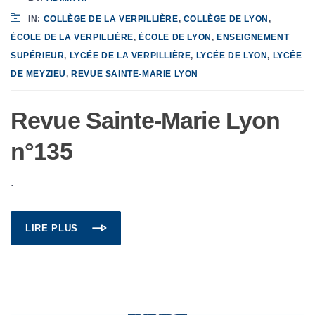
IN:
COLLÈGE DE LA VERPILLIÈRE
,
COLLÈGE DE LYON
,
ÉCOLE DE LA VERPILLIÈRE
,
ÉCOLE DE LYON
,
ENSEIGNEMENT
SUPÉRIEUR
,
LYCÉE DE LA VERPILLIÈRE
,
LYCÉE DE LYON
,
LYCÉE
DE MEYZIEU
,
REVUE SAINTE-MARIE LYON
Revue Sainte-Marie Lyon
n°135
.
LIRE PLUS