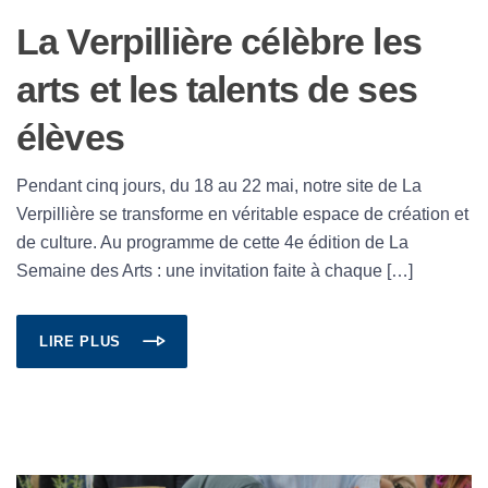
La Verpillière célèbre les
arts et les talents de ses
élèves
Pendant cinq jours, du 18 au 22 mai, notre site de La
Verpillière se transforme en véritable espace de création et
de culture. Au programme de cette 4e édition de La
Semaine des Arts : une invitation faite à chaque […]
LIRE PLUS