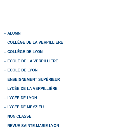
ALUMNI
COLLÈGE DE LA VERPILLIÈRE
COLLÈGE DE LYON
ÉCOLE DE LA VERPILLIÈRE
ÉCOLE DE LYON
ENSEIGNEMENT SUPÉRIEUR
LYCÉE DE LA VERPILLIÈRE
LYCÉE DE LYON
LYCÉE DE MEYZIEU
NON CLASSÉ
REVUE SAINTE-MARIE LYON