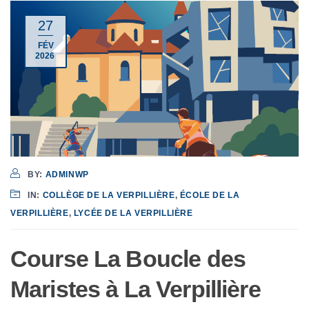
27
FÉV
2026
BY:
ADMINWP
IN:
COLLÈGE DE LA VERPILLIÈRE
,
ÉCOLE DE LA
VERPILLIÈRE
,
LYCÉE DE LA VERPILLIÈRE
Course La Boucle des
Maristes à La Verpillière