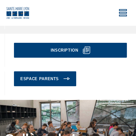
INSCRIPTION
ESPACE PARENTS