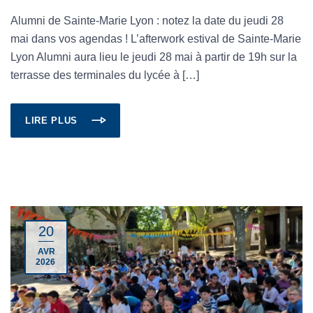
Alumni de Sainte-Marie Lyon : notez la date du jeudi 28
mai dans vos agendas ! L’afterwork estival de Sainte-Marie
Lyon Alumni aura lieu le jeudi 28 mai à partir de 19h sur la
terrasse des terminales du lycée à […]
LIRE PLUS
20
AVR
2026