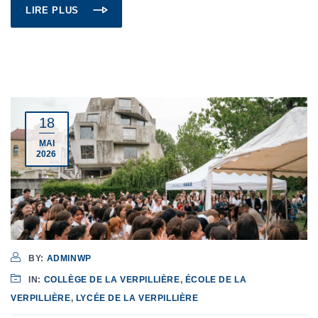
LIRE PLUS
18
MAI
2026
BY:
ADMINWP
IN:
COLLÈGE DE LA VERPILLIÈRE
,
ÉCOLE DE LA
VERPILLIÈRE
,
LYCÉE DE LA VERPILLIÈRE