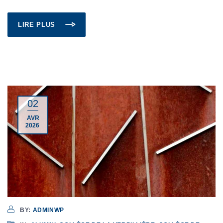
LIRE PLUS
02
AVR
2026
BY:
ADMINWP