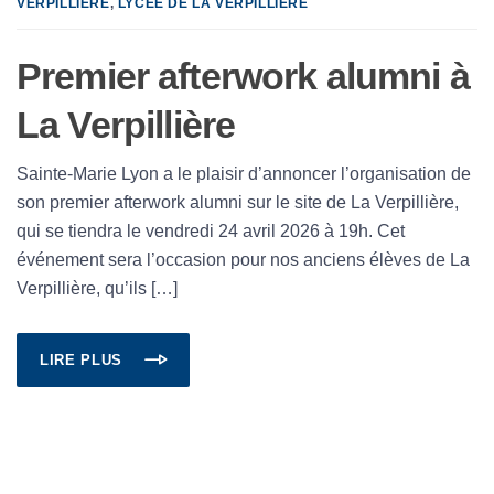
VERPILLIÈRE
,
LYCÉE DE LA VERPILLIÈRE
Premier afterwork alumni à
La Verpillière
Sainte-Marie Lyon a le plaisir d’annoncer l’organisation de
son premier afterwork alumni sur le site de La Verpillière,
qui se tiendra le vendredi 24 avril 2026 à 19h. Cet
événement sera l’occasion pour nos anciens élèves de La
Verpillière, qu’ils […]
LIRE PLUS