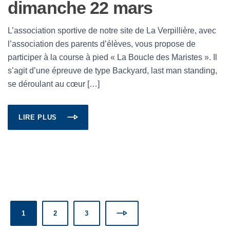
dimanche 22 mars
L’association sportive de notre site de La Verpillière, avec
l’association des parents d’élèves, vous propose de
participer à la course à pied « La Boucle des Maristes ». Il
s’agit d’une épreuve de type Backyard, last man standing,
se déroulant au cœur […]
LIRE PLUS
1
2
3