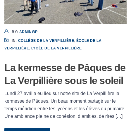
BY:
ADMINWP
IN:
COLLÈGE DE LA VERPILLIÈRE
,
ÉCOLE DE LA
VERPILLIÈRE
,
LYCÉE DE LA VERPILLIÈRE
La kermesse de Pâques de
La Verpillière sous le soleil
Lundi 27 avril a eu lieu sur notre site de La Verpillière la
kermesse de Pâques. Un beau moment partagé sur le
temps méridien entre les lycéens et les élèves du primaire.
Une ambiance pleine de cohésion, d’amitiés, de rires […]