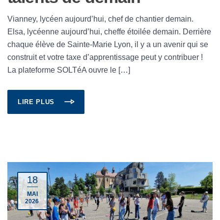
Vianney, lycéen aujourd’hui, chef de chantier demain.
Elsa, lycéenne aujourd’hui, cheffe étoilée demain. Derrière
chaque élève de Sainte-Marie Lyon, il y a un avenir qui se
construit et votre taxe d’apprentissage peut y contribuer !
La plateforme SOLTéA ouvre le […]
LIRE PLUS
18
MAI
2026