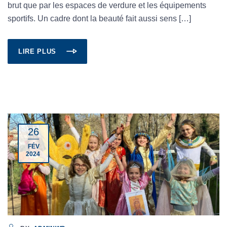
brut que par les espaces de verdure et les équipements
sportifs. Un cadre dont la beauté fait aussi sens […]
LIRE PLUS
26
FÉV
2024