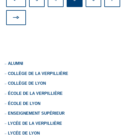
ALUMNI
COLLÈGE DE LA VERPILLIÈRE
COLLÈGE DE LYON
ÉCOLE DE LA VERPILLIÈRE
ÉCOLE DE LYON
ENSEIGNEMENT SUPÉRIEUR
LYCÉE DE LA VERPILLIÈRE
LYCÉE DE LYON