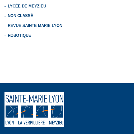
LYCÉE DE MEYZIEU
NON CLASSÉ
REVUE SAINTE-MARIE LYON
ROBOTIQUE