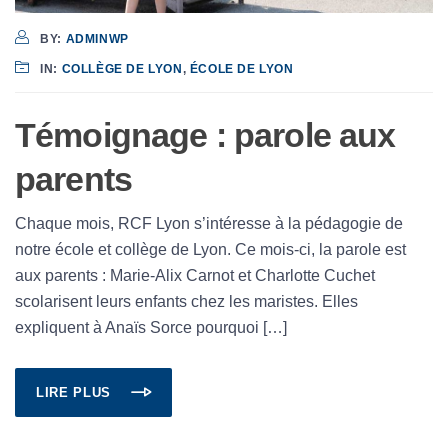
BY:
ADMINWP
IN:
COLLÈGE DE LYON
,
ÉCOLE DE LYON
Témoignage : parole aux
parents
Chaque mois, RCF Lyon s’intéresse à la pédagogie de
notre école et collège de Lyon. Ce mois-ci, la parole est
aux parents : Marie-Alix Carnot et Charlotte Cuchet
scolarisent leurs enfants chez les maristes. Elles
expliquent à Anaïs Sorce pourquoi […]
LIRE PLUS