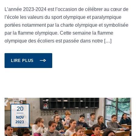
L’année 2023-2024 est l’occasion de célébrer au cœur de
l’école les valeurs du sport olympique et paralympique
portées notamment par la charte olympique et symbolisée
par la flamme olympique. Cette semaine la flamme
olympique des écoliers est passée dans notre […]
LIRE PLUS
20
NOV
2023