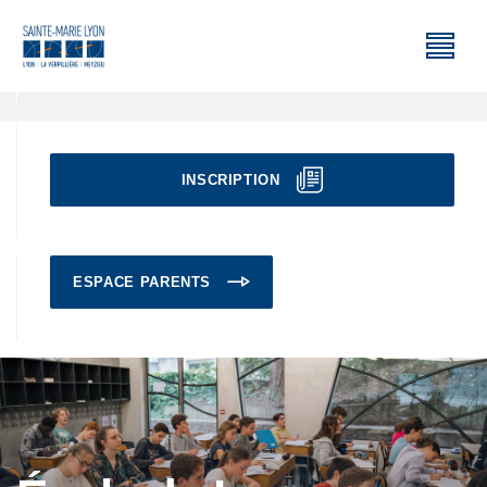
INSCRIPTION
ESPACE PARENTS