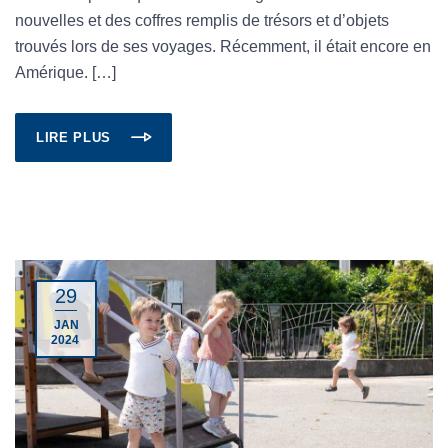
nouvelles et des coffres remplis de trésors et d’objets
trouvés lors de ses voyages. Récemment, il était encore en
Amérique. […]
LIRE PLUS
29
JAN
2024