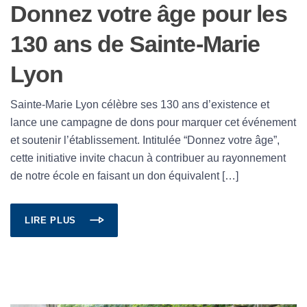
Donnez votre âge pour les
130 ans de Sainte-Marie
Lyon
Sainte-Marie Lyon célèbre ses 130 ans d’existence et
lance une campagne de dons pour marquer cet événement
et soutenir l’établissement. Intitulée “Donnez votre âge”,
cette initiative invite chacun à contribuer au rayonnement
de notre école en faisant un don équivalent […]
LIRE PLUS