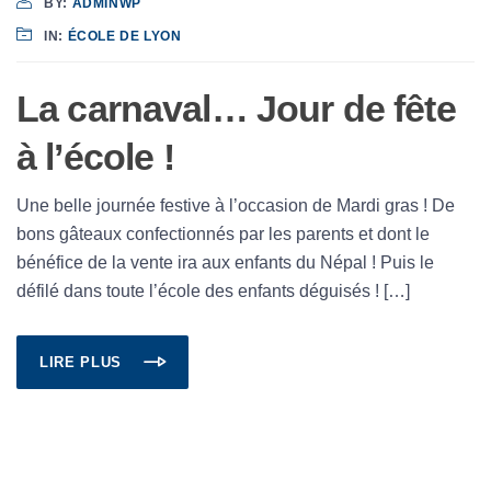
BY:
ADMINWP
IN:
ÉCOLE DE LYON
La carnaval… Jour de fête
à l’école !
Une belle journée festive à l’occasion de Mardi gras ! De
bons gâteaux confectionnés par les parents et dont le
bénéfice de la vente ira aux enfants du Népal ! Puis le
défilé dans toute l’école des enfants déguisés ! […]
LIRE PLUS