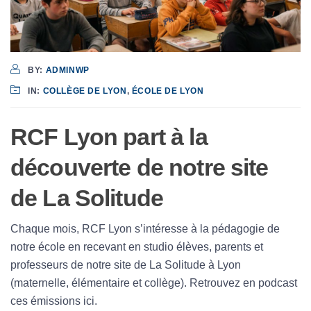
BY:
ADMINWP
IN:
COLLÈGE DE LYON
,
ÉCOLE DE LYON
RCF Lyon part à la
découverte de notre site
de La Solitude
Chaque mois, RCF Lyon s’intéresse à la pédagogie de
notre école en recevant en studio élèves, parents et
professeurs de notre site de La Solitude à Lyon
(maternelle, élémentaire et collège). Retrouvez en podcast
ces émissions ici.