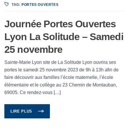
TAG:
PORTES OUVERTES
Journée Portes Ouvertes
Lyon La Solitude – Samedi
25 novembre
Sainte-Marie Lyon site de La Solitude Lyon ouvrira ses
portes le samedi 25 novembre 2023 de 9h à 13h afin de
faire découvrir aux familles l’école maternelle, l’école
élémentaire et le collège au 23 Chemin de Montauban,
69005. Ce rendez-vous […]
LIRE PLUS