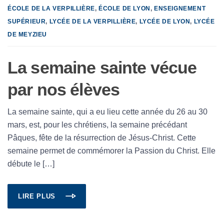
ÉCOLE DE LA VERPILLIÈRE
,
ÉCOLE DE LYON
,
ENSEIGNEMENT
SUPÉRIEUR
,
LYCÉE DE LA VERPILLIÈRE
,
LYCÉE DE LYON
,
LYCÉE
DE MEYZIEU
La semaine sainte vécue
par nos élèves
La semaine sainte, qui a eu lieu cette année du 26 au 30
mars, est, pour les chrétiens, la semaine précédant
Pâques, fête de la résurrection de Jésus-Christ. Cette
semaine permet de commémorer la Passion du Christ. Elle
débute le […]
LIRE PLUS