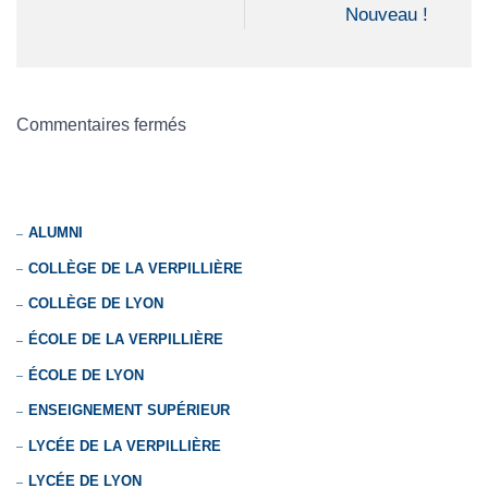
Nouveau !
Commentaires fermés
ALUMNI
COLLÈGE DE LA VERPILLIÈRE
COLLÈGE DE LYON
ÉCOLE DE LA VERPILLIÈRE
ÉCOLE DE LYON
ENSEIGNEMENT SUPÉRIEUR
LYCÉE DE LA VERPILLIÈRE
LYCÉE DE LYON