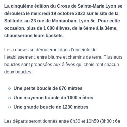
La cinquième édition du Cross de Sainte-Marie Lyon se
déroulera le mercredi 19 octobre 2022 sur le site de la
Solitude, au 23 rue de Montauban, Lyon 5e. Pour cette
occasion, plus de 1 000 élèves, de la 6ème à la 3ème,
chausserons leurs baskets.
Les courses se dérouleront dans l’enceinte de
l’établissement, entre bitume et chemins de terre. Plusieurs
boucles sont proposées aux élèves qui choisiront chacun
deux boucles :
Une petite boucle de 870 mètres
Une moyenne boucle de 1000 mètres
Une grande boucle de 1230 mètres
Les départs seront donnés entre 8h30 et 10h50 (8h30 : 6e