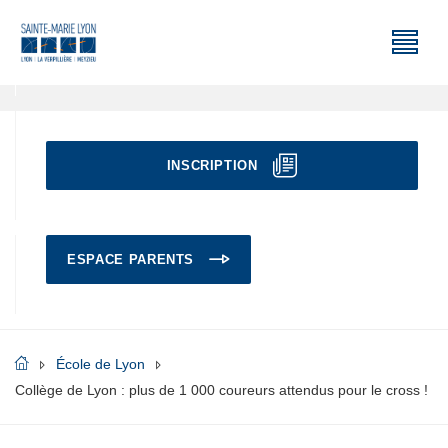
INSCRIPTION
ESPACE PARENTS
École de Lyon
Collège de Lyon : plus de 1 000 coureurs attendus pour le cross !