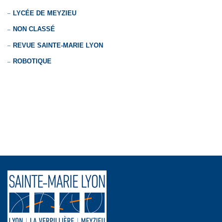
LYCÉE DE MEYZIEU
NON CLASSÉ
REVUE SAINTE-MARIE LYON
ROBOTIQUE