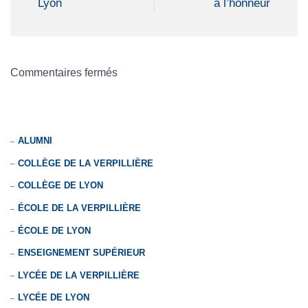
Lyon
à l’honneur
Commentaires fermés
ALUMNI
COLLÈGE DE LA VERPILLIÈRE
COLLÈGE DE LYON
ÉCOLE DE LA VERPILLIÈRE
ÉCOLE DE LYON
ENSEIGNEMENT SUPÉRIEUR
LYCÉE DE LA VERPILLIÈRE
LYCÉE DE LYON