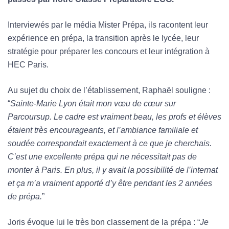
Interviewés par le média Mister Prépa, ils racontent leur
expérience en prépa, la transition après le lycée, leur
stratégie pour préparer les concours et leur intégration à
HEC Paris.
Au sujet du choix de l’établissement, Raphaël souligne :
“
Sainte-Marie Lyon était mon vœu de cœur sur
Parcoursup. Le cadre est vraiment beau, les profs et élèves
étaient très encourageants, et l’ambiance familiale et
soudée correspondait exactement à ce que je cherchais.
C’est une excellente prépa qui ne nécessitait pas de
monter à Paris. En plus, il y avait la possibilité de l’internat
et ça m’a vraiment apporté d’y être pendant les 2 années
de prépa.
”
Joris évoque lui le très bon classement de la prépa : “
Je