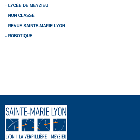
LYCÉE DE MEYZIEU
NON CLASSÉ
REVUE SAINTE-MARIE LYON
ROBOTIQUE