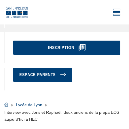
INSCRIPTION
ESPACE PARENTS
Lycée de Lyon
Interview avec Joris et Raphaël, deux anciens de la prépa ECG
aujourd’hui à HEC