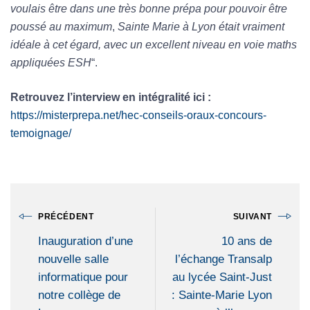
voulais être dans une très bonne prépa pour pouvoir être
poussé au maximum
,
Sainte Marie à Lyon était vraiment
idéale à cet égard, avec un excellent niveau en voie maths
appliquées ESH
“.
Retrouvez l’interview en intégralité ici :
https://misterprepa.net/hec-conseils-oraux-concours-
temoignage/
PRÉCÉDENT
SUIVANT
Inauguration d’une
10 ans de
nouvelle salle
l’échange Transalp
informatique pour
au lycée Saint-Just
notre collège de
: Sainte-Marie Lyon