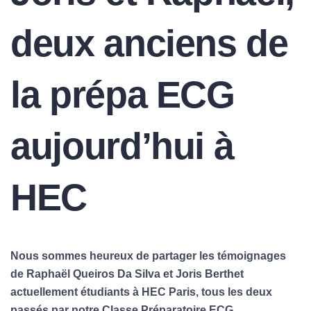
deux anciens de
la prépa ECG
aujourd’hui à
HEC
Nous sommes heureux de partager les témoignages
de Raphaël Queiros Da Silva et Joris Berthet
actuellement étudiants à HEC Paris, tous les deux
passés par notre Classe Préparatoire ECG.