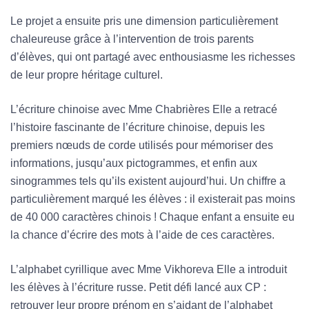
Le projet a ensuite pris une dimension particulièrement
chaleureuse grâce à l’intervention de trois parents
d’élèves, qui ont partagé avec enthousiasme les richesses
de leur propre héritage culturel.
L’écriture chinoise avec Mme Chabrières Elle a retracé
l’histoire fascinante de l’écriture chinoise, depuis les
premiers nœuds de corde utilisés pour mémoriser des
informations, jusqu’aux pictogrammes, et enfin aux
sinogrammes tels qu’ils existent aujourd’hui. Un chiffre a
particulièrement marqué les élèves : il existerait pas moins
de 40 000 caractères chinois ! Chaque enfant a ensuite eu
la chance d’écrire des mots à l’aide de ces caractères.
L’alphabet cyrillique avec Mme Vikhoreva Elle a introduit
les élèves à l’écriture russe. Petit défi lancé aux CP :
retrouver leur propre prénom en s’aidant de l’alphabet