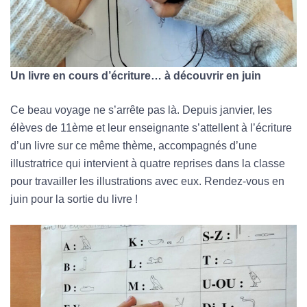
Un livre en cours d’écriture… à découvrir en juin
Ce beau voyage ne s’arrête pas là. Depuis janvier, les
élèves de 11ème et leur enseignante s’attellent à l’écriture
d’un livre sur ce même thème, accompagnés d’une
illustratrice qui intervient à quatre reprises dans la classe
pour travailler les illustrations avec eux. Rendez-vous en
juin pour la sortie du livre !