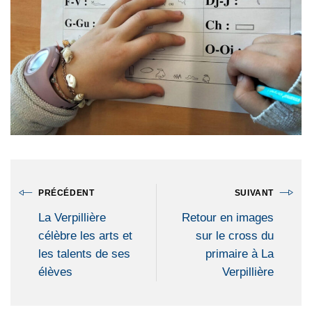
PRÉCÉDENT
SUIVANT
La Verpillière
Retour en images
célèbre les arts et
sur le cross du
les talents de ses
primaire à La
élèves
Verpillière