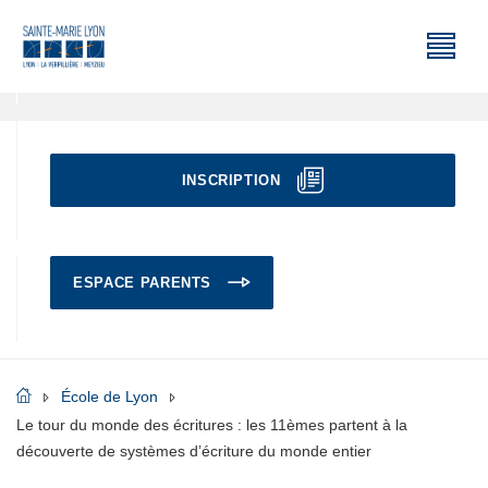
INSCRIPTION
ESPACE PARENTS
École de Lyon
Le tour du monde des écritures : les 11èmes partent à la
découverte de systèmes d’écriture du monde entier