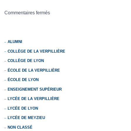
Commentaires fermés
ALUMNI
COLLÈGE DE LA VERPILLIÈRE
COLLÈGE DE LYON
ÉCOLE DE LA VERPILLIÈRE
ÉCOLE DE LYON
ENSEIGNEMENT SUPÉRIEUR
LYCÉE DE LA VERPILLIÈRE
LYCÉE DE LYON
LYCÉE DE MEYZIEU
NON CLASSÉ