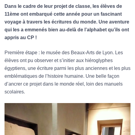
Dans le cadre de leur projet de classe, les élèves de
11ème ont embarqué cette année pour un fascinant
voyage à travers les écritures du monde. Une aventure
qui les a emmenés bien au-delà de l’alphabet qu’ils ont
appris au CP !
Première étape : le musée des Beaux-Arts de Lyon. Les
élèves ont pu observer et s’initier aux hiéroglyphes
égyptiens, une écriture parmi les plus anciennes et les plus
emblématiques de l’histoire humaine. Une belle façon
d’ancrer ce projet dans le monde réel, loin des manuels
scolaires.