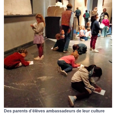
Des parents d’élèves ambassadeurs de leur culture