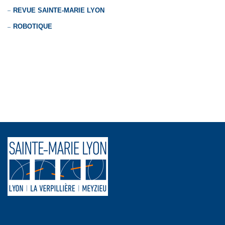
REVUE SAINTE-MARIE LYON
ROBOTIQUE