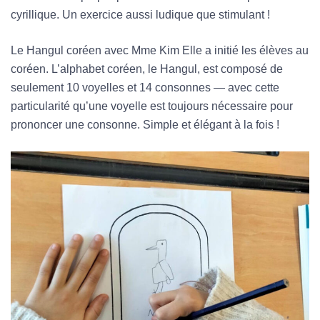
cyrillique. Un exercice aussi ludique que stimulant !
Le Hangul coréen avec Mme Kim Elle a initié les élèves au
coréen. L’alphabet coréen, le Hangul, est composé de
seulement 10 voyelles et 14 consonnes — avec cette
particularité qu’une voyelle est toujours nécessaire pour
prononcer une consonne. Simple et élégant à la fois !