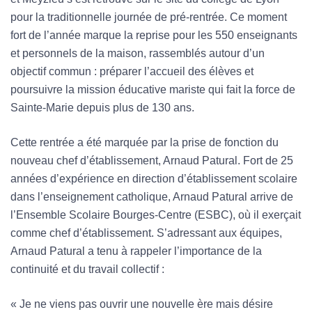
pour la traditionnelle journée de pré-rentrée. Ce moment
fort de l’année marque la reprise pour les 550 enseignants
et personnels de la maison, rassemblés autour d’un
objectif commun : préparer l’accueil des élèves et
poursuivre la mission éducative mariste qui fait la force de
Sainte-Marie depuis plus de 130 ans.
Cette rentrée a été marquée par la prise de fonction du
nouveau chef d’établissement, Arnaud Patural. Fort de 25
années d’expérience en direction d’établissement scolaire
dans l’enseignement catholique, Arnaud Patural arrive de
l’Ensemble Scolaire Bourges-Centre (ESBC), où il exerçait
comme chef d’établissement. S’adressant aux équipes,
Arnaud Patural a tenu à rappeler l’importance de la
continuité et du travail collectif :
« Je ne viens pas ouvrir une nouvelle ère mais désire