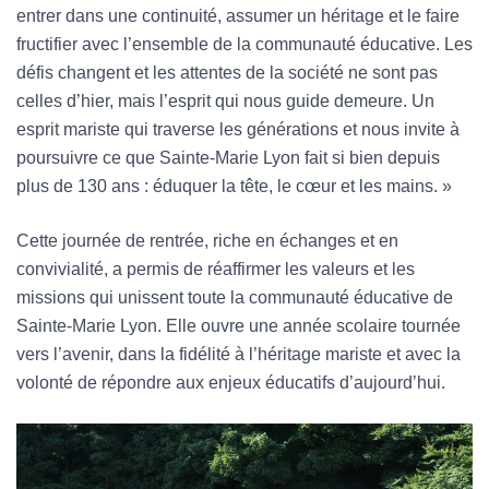
entrer dans une continuité, assumer un héritage et le faire
fructifier avec l’ensemble de la communauté éducative. Les
défis changent et les attentes de la société ne sont pas
celles d’hier, mais l’esprit qui nous guide demeure. Un
esprit mariste qui traverse les générations et nous invite à
poursuivre ce que Sainte-Marie Lyon fait si bien depuis
plus de 130 ans : éduquer la tête, le cœur et les mains. »
Cette journée de rentrée, riche en échanges et en
convivialité, a permis de réaffirmer les valeurs et les
missions qui unissent toute la communauté éducative de
Sainte-Marie Lyon. Elle ouvre une année scolaire tournée
vers l’avenir, dans la fidélité à l’héritage mariste et avec la
volonté de répondre aux enjeux éducatifs d’aujourd’hui.