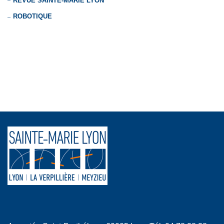
REVUE SAINTE-MARIE LYON
ROBOTIQUE