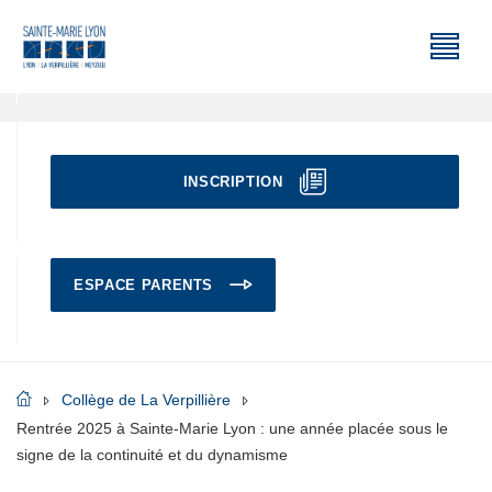
INSCRIPTION
ESPACE PARENTS
Collège de La Verpillière
Rentrée 2025 à Sainte-Marie Lyon : une année placée sous le
signe de la continuité et du dynamisme