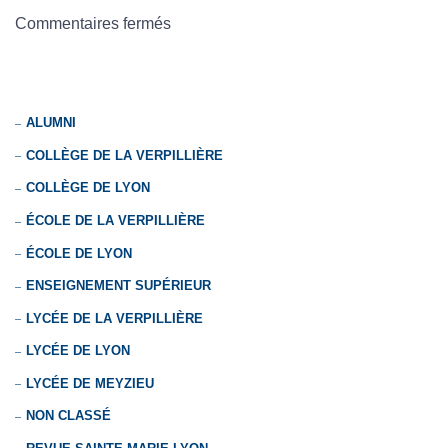
Commentaires fermés
ALUMNI
COLLÈGE DE LA VERPILLIÈRE
COLLÈGE DE LYON
ÉCOLE DE LA VERPILLIÈRE
ÉCOLE DE LYON
ENSEIGNEMENT SUPÉRIEUR
LYCÉE DE LA VERPILLIÈRE
LYCÉE DE LYON
LYCÉE DE MEYZIEU
NON CLASSÉ