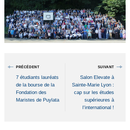
PRÉCÉDENT
SUIVANT
7 étudiants lauréats
Salon Elevate à
de la bourse de la
Sainte-Marie Lyon :
Fondation des
cap sur les études
Maristes de Puylata
supérieures à
l’international !