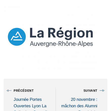
PRÉCÉDENT
SUIVANT
Journée Portes
20 novembre :
Ouvertes Lyon La
mâchon des Alumni