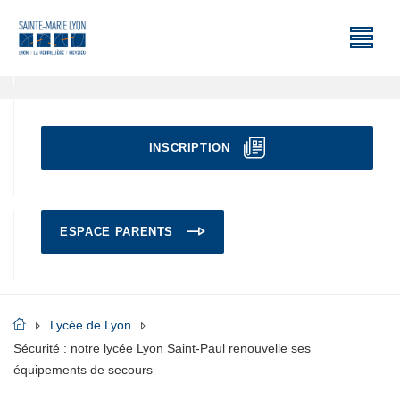
INSCRIPTION
ESPACE PARENTS
Lycée de Lyon
Sécurité : notre lycée Lyon Saint-Paul renouvelle ses
équipements de secours