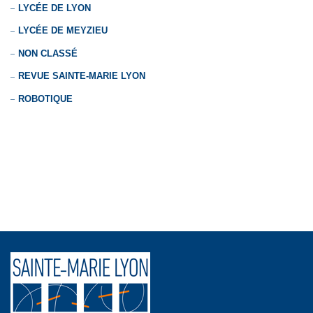
LYCÉE DE LYON
LYCÉE DE MEYZIEU
NON CLASSÉ
REVUE SAINTE-MARIE LYON
ROBOTIQUE