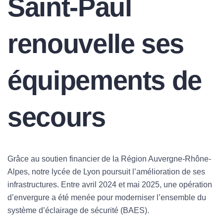
Saint-Paul
renouvelle ses
équipements de
secours
Grâce au soutien financier de la Région Auvergne-Rhône-
Alpes, notre lycée de Lyon poursuit l’amélioration de ses
infrastructures. Entre avril 2024 et mai 2025, une opération
d’envergure a été menée pour moderniser l’ensemble du
système d’éclairage de sécurité (BAES).