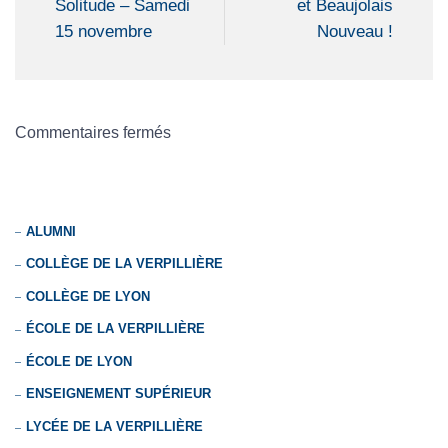
Solitude – Samedi
et Beaujolais
15 novembre
Nouveau !
Commentaires fermés
ALUMNI
COLLÈGE DE LA VERPILLIÈRE
COLLÈGE DE LYON
ÉCOLE DE LA VERPILLIÈRE
ÉCOLE DE LYON
ENSEIGNEMENT SUPÉRIEUR
LYCÉE DE LA VERPILLIÈRE