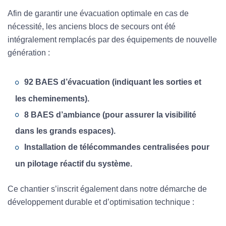
Afin de garantir une évacuation optimale en cas de
nécessité, les anciens blocs de secours ont été
intégralement remplacés par des équipements de nouvelle
génération :
92 BAES d’évacuation (indiquant les sorties et
les cheminements).
8 BAES d’ambiance (pour assurer la visibilité
dans les grands espaces).
Installation de télécommandes centralisées pour
un pilotage réactif du système.
Ce chantier s’inscrit également dans notre démarche de
développement durable et d’optimisation technique :