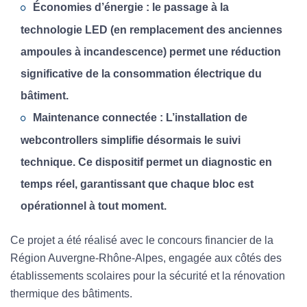
Économies d’énergie : le passage à la
technologie LED (en remplacement des anciennes
ampoules à incandescence) permet une réduction
significative de la consommation électrique du
bâtiment.
Maintenance connectée : L’installation de
webcontrollers simplifie désormais le suivi
technique. Ce dispositif permet un diagnostic en
temps réel, garantissant que chaque bloc est
opérationnel à tout moment.
Ce projet a été réalisé avec le concours financier de la
Région Auvergne-Rhône-Alpes, engagée aux côtés des
établissements scolaires pour la sécurité et la rénovation
thermique des bâtiments.