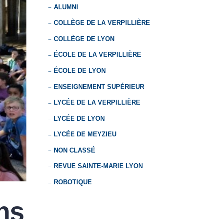
ALUMNI
COLLÈGE DE LA VERPILLIÈRE
COLLÈGE DE LYON
ÉCOLE DE LA VERPILLIÈRE
ÉCOLE DE LYON
ENSEIGNEMENT SUPÉRIEUR
LYCÉE DE LA VERPILLIÈRE
LYCÉE DE LYON
LYCÉE DE MEYZIEU
NON CLASSÉ
REVUE SAINTE-MARIE LYON
ROBOTIQUE
ans