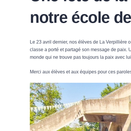
notre école de
Le 23 avril dernier, nos élèves de La Verpilliè
classe a porté et partagé son message de paix. U
monde qui ne trouve pas toujours la paix avec l
Merci aux élèves et aux équipes pour ces paroles