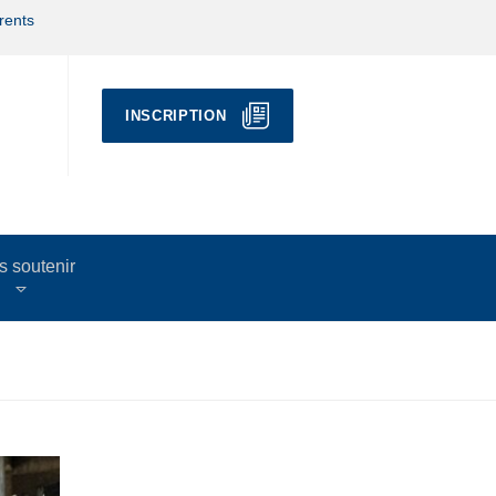
rents
INSCRIPTION
 soutenir