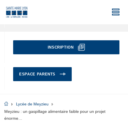
INSCRIPTION
ESPACE PARENTS
Lycée de Meyzieu
Meyzieu : un gaspillage alimentaire faible pour un projet
énorme…