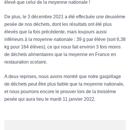
élevé que celui de la moyenne nationale !
De plus, le 3 décembre 2021 a été effectuée une deuxième
pesée de nos déchets, dont les résultats ont été plus
élevés que la fois précédente, mais toujours aussi
inférieurs à la moyenne nationale : 39 g par élève (soit 6,38
kg pour 164 élèves), ce qui nous fait environ 3 fois moins
de déchets alimentaires que la moyenne en France en
restauration scolaire.
A deux reprises, nous avons montré que notre gaspillage
de déchets peut être plus faible que la moyenne nationale,
et nous pourrons encore le prouver lors de la troisième
pesée qui aura lieu le mardi 11 janvier 2022.