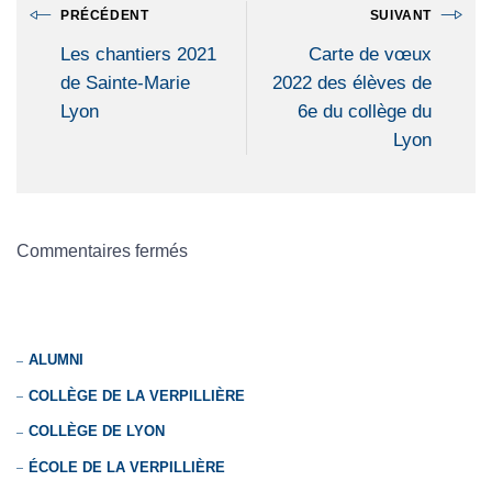
PRÉCÉDENT
SUIVANT
Les chantiers 2021
Carte de vœux
de Sainte-Marie
2022 des élèves de
Lyon
6e du collège du
Lyon
Commentaires fermés
ALUMNI
COLLÈGE DE LA VERPILLIÈRE
COLLÈGE DE LYON
ÉCOLE DE LA VERPILLIÈRE