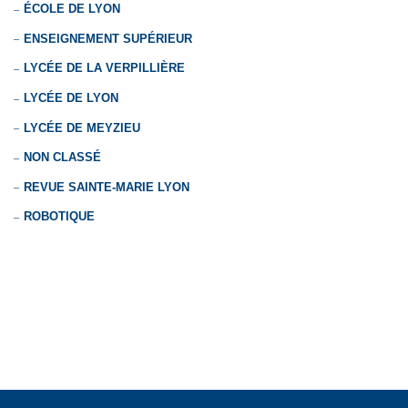
ÉCOLE DE LYON
ENSEIGNEMENT SUPÉRIEUR
LYCÉE DE LA VERPILLIÈRE
LYCÉE DE LYON
LYCÉE DE MEYZIEU
NON CLASSÉ
REVUE SAINTE-MARIE LYON
ROBOTIQUE