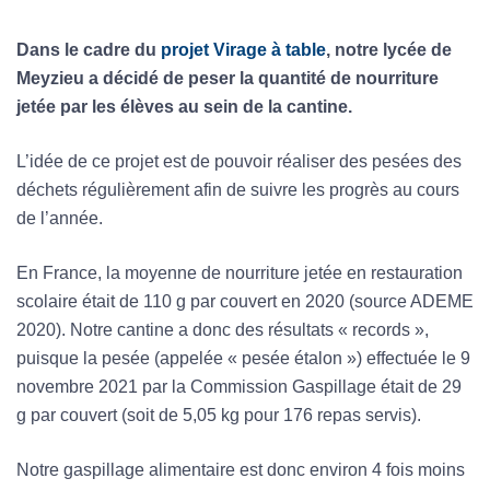
Dans le cadre du
projet Virage à table
, notre lycée de
Meyzieu a décidé de peser la quantité de nourriture
jetée par les élèves au sein de la cantine.
L’idée de ce projet est de pouvoir réaliser des pesées des
déchets régulièrement afin de suivre les progrès au cours
de l’année.
En France, la moyenne de nourriture jetée en restauration
scolaire était de 110 g par couvert en 2020 (source ADEME
2020). Notre cantine a donc des résultats « records »,
puisque la pesée (appelée « pesée étalon ») effectuée le 9
novembre 2021 par la Commission Gaspillage était de 29
g par couvert (soit de 5,05 kg pour 176 repas servis).
Notre gaspillage alimentaire est donc environ 4 fois moins